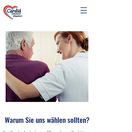
Warum Sie uns wählen sollten?