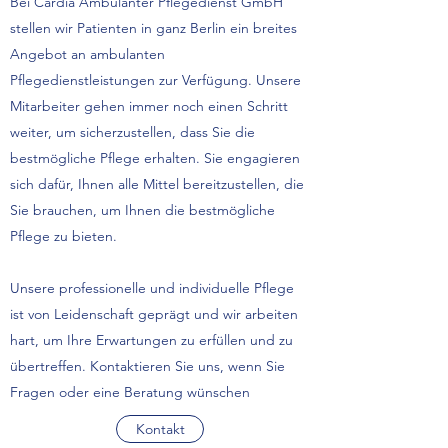
Bei Cardia Ambulanter Pflegedienst GmbH
stellen wir Patienten in ganz Berlin ein breites
Angebot an ambulanten
Pflegedienstleistungen zur Verfügung. Unsere
Mitarbeiter gehen immer noch einen Schritt
weiter, um sicherzustellen, dass Sie die
bestmögliche Pflege erhalten. Sie engagieren
sich dafür, Ihnen alle Mittel bereitzustellen, die
Sie brauchen, um Ihnen die bestmögliche
Pflege zu bieten.
Unsere professionelle und individuelle Pflege
ist von Leidenschaft geprägt und wir arbeiten
hart, um Ihre Erwartungen zu erfüllen und zu
übertreffen. Kontaktieren Sie uns, wenn Sie
Fragen oder eine Beratung wünschen
Kontakt