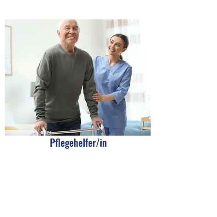
Pflegehelfer/in