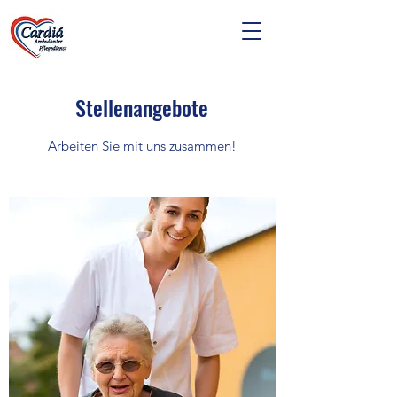
Stellenangebote
Arbeiten Sie mit uns zusammen!