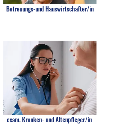
Betreuungs-und Hauswirtschafter/in
exam. Kranken- und Altenpfleger/in