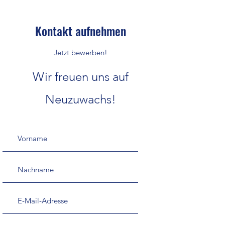
Kontakt aufnehmen
Jetzt bewerben!
Wir freuen uns auf
Neuzuwachs!